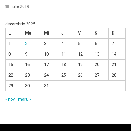
iulie 2019
decembrie 2025
L
Ma
Mi
J
V
S
D
1
2
3
4
5
6
7
8
9
10
11
12
13
14
15
16
17
18
19
20
21
22
23
24
25
26
27
28
29
30
31
« nov.
mart. »