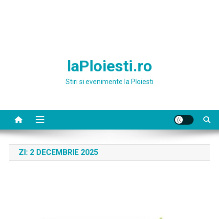
laPloiesti.ro
Stiri si evenimente la Ploiesti
ZI:
2 DECEMBRIE 2025