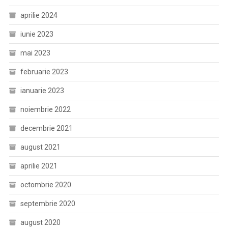
aprilie 2024
iunie 2023
mai 2023
februarie 2023
ianuarie 2023
noiembrie 2022
decembrie 2021
august 2021
aprilie 2021
octombrie 2020
septembrie 2020
august 2020