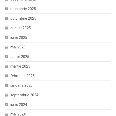
noiembrie 2025
octombrie 2025
august 2025
iunie 2025
mai 2025
aprilie 2025
martie 2025
februarie 2025
ianuarie 2025
septembrie 2024
iunie 2024
mai 2024