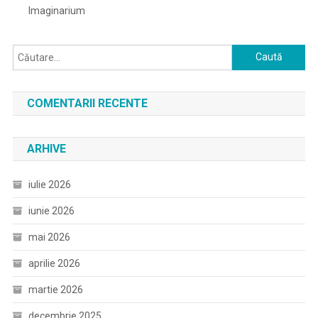
Imaginarium
Caută
după:
COMENTARII RECENTE
ARHIVE
iulie 2026
iunie 2026
mai 2026
aprilie 2026
martie 2026
decembrie 2025