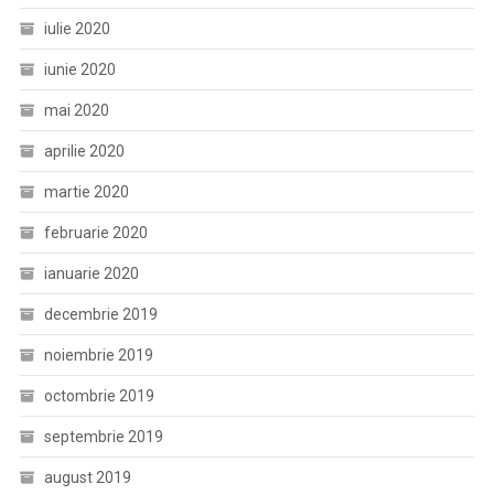
iulie 2020
iunie 2020
mai 2020
aprilie 2020
martie 2020
februarie 2020
ianuarie 2020
decembrie 2019
noiembrie 2019
octombrie 2019
septembrie 2019
august 2019