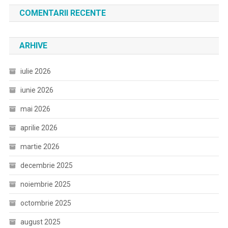
COMENTARII RECENTE
ARHIVE
iulie 2026
iunie 2026
mai 2026
aprilie 2026
martie 2026
decembrie 2025
noiembrie 2025
octombrie 2025
august 2025