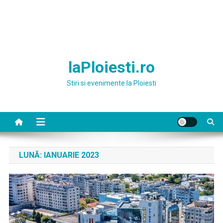
laPloiesti.ro
Stiri si evenimente la Ploiesti
LUNĂ:
IANUARIE 2023