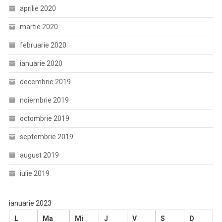
aprilie 2020
martie 2020
februarie 2020
ianuarie 2020
decembrie 2019
noiembrie 2019
octombrie 2019
septembrie 2019
august 2019
iulie 2019
ianuarie 2023
L
Ma
Mi
J
V
S
D