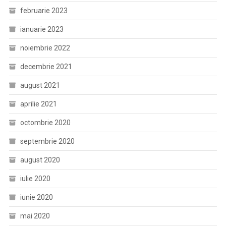
februarie 2023
ianuarie 2023
noiembrie 2022
decembrie 2021
august 2021
aprilie 2021
octombrie 2020
septembrie 2020
august 2020
iulie 2020
iunie 2020
mai 2020