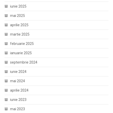
iunie 2025
mai 2025
aprilie 2025
martie 2025
februarie 2025
ianuarie 2025
septembrie 2024
iunie 2024
mai 2024
aprilie 2024
iunie 2023
mai 2023