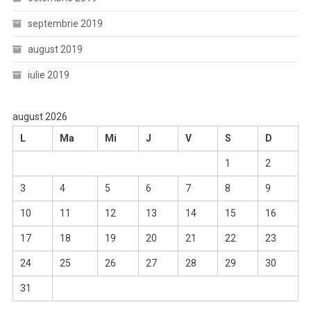
septembrie 2019
august 2019
iulie 2019
august 2026
L
Ma
Mi
J
V
S
D
1
2
3
4
5
6
7
8
9
10
11
12
13
14
15
16
17
18
19
20
21
22
23
24
25
26
27
28
29
30
31