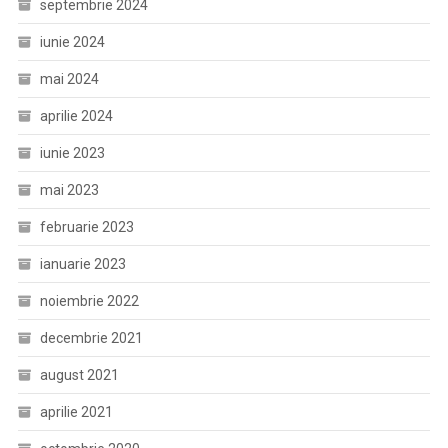
septembrie 2024
iunie 2024
mai 2024
aprilie 2024
iunie 2023
mai 2023
februarie 2023
ianuarie 2023
noiembrie 2022
decembrie 2021
august 2021
aprilie 2021