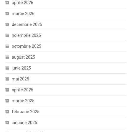
aprilie 2026
martie 2026
decembrie 2025
noiembrie 2025
octombrie 2025
august 2025
iunie 2025
mai 2025
aprilie 2025
martie 2025
februarie 2025
ianuarie 2025