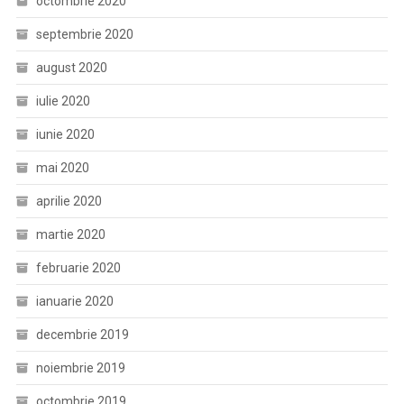
octombrie 2020
septembrie 2020
august 2020
iulie 2020
iunie 2020
mai 2020
aprilie 2020
martie 2020
februarie 2020
ianuarie 2020
decembrie 2019
noiembrie 2019
octombrie 2019