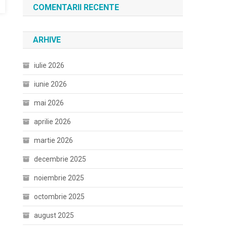
COMENTARII RECENTE
ARHIVE
iulie 2026
iunie 2026
mai 2026
aprilie 2026
martie 2026
decembrie 2025
noiembrie 2025
octombrie 2025
august 2025