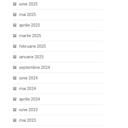
iunie 2025
mai 2025
aprilie 2025
martie 2025
februarie 2025
ianuarie 2025
septembrie 2024
iunie 2024
mai 2024
aprilie 2024
iunie 2023
mai 2023