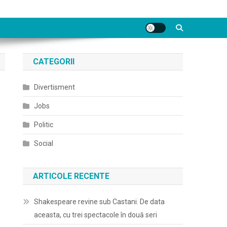
CATEGORII
Divertisment
Jobs
Politic
Social
ARTICOLE RECENTE
Shakespeare revine sub Castani. De data
aceasta, cu trei spectacole în două seri