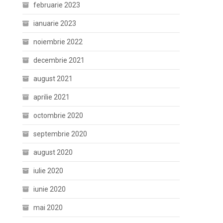
februarie 2023
ianuarie 2023
noiembrie 2022
decembrie 2021
august 2021
aprilie 2021
octombrie 2020
septembrie 2020
august 2020
iulie 2020
iunie 2020
mai 2020