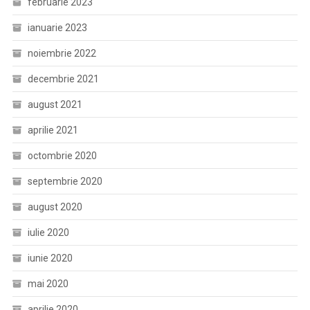
februarie 2023
ianuarie 2023
noiembrie 2022
decembrie 2021
august 2021
aprilie 2021
octombrie 2020
septembrie 2020
august 2020
iulie 2020
iunie 2020
mai 2020
aprilie 2020