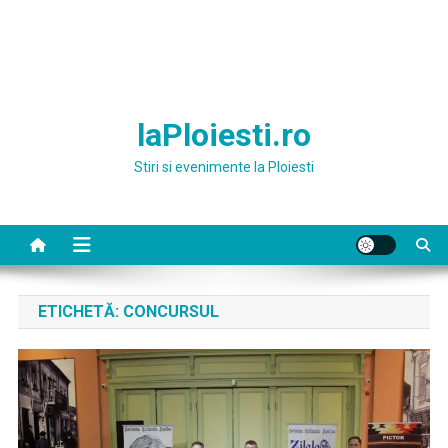
laPloiesti.ro
Stiri si evenimente la Ploiesti
ETICHETĂ:
CONCURSUL