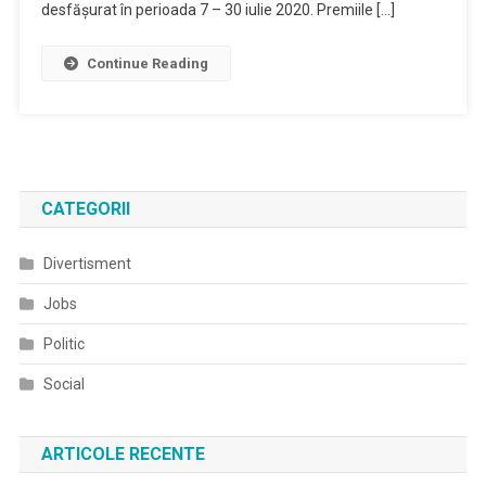
desfăşurat în perioada 7 – 30 iulie 2020. Premiile […]
Continue Reading
CATEGORII
Divertisment
Jobs
Politic
Social
ARTICOLE RECENTE