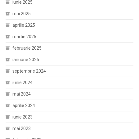
iunie 2025
mai 2025
aprilie 2025
martie 2025
februarie 2025
ianuarie 2025
septembrie 2024
iunie 2024
mai 2024
aprilie 2024
iunie 2023
mai 2023