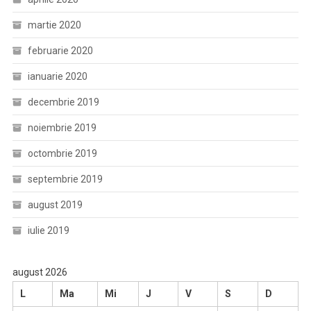
martie 2020
februarie 2020
ianuarie 2020
decembrie 2019
noiembrie 2019
octombrie 2019
septembrie 2019
august 2019
iulie 2019
august 2026
L
Ma
Mi
J
V
S
D