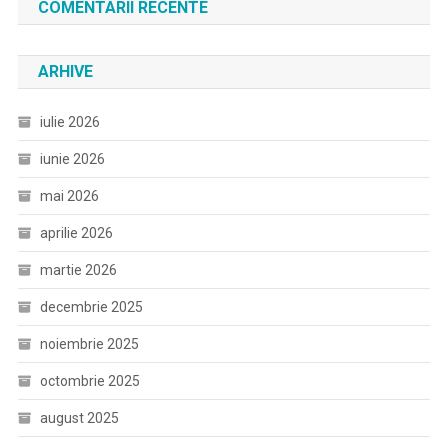
COMENTARII RECENTE
ARHIVE
iulie 2026
iunie 2026
mai 2026
aprilie 2026
martie 2026
decembrie 2025
noiembrie 2025
octombrie 2025
august 2025