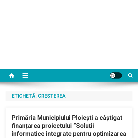
ETICHETĂ:
CRESTEREA
Primăria Municipiului Ploiești a câștigat
finanțarea proiectului ”Soluții
informatice integrate pentru optimizarea