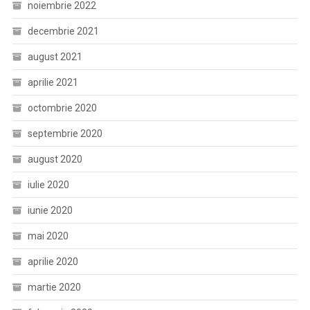
noiembrie 2022
decembrie 2021
august 2021
aprilie 2021
octombrie 2020
septembrie 2020
august 2020
iulie 2020
iunie 2020
mai 2020
aprilie 2020
martie 2020