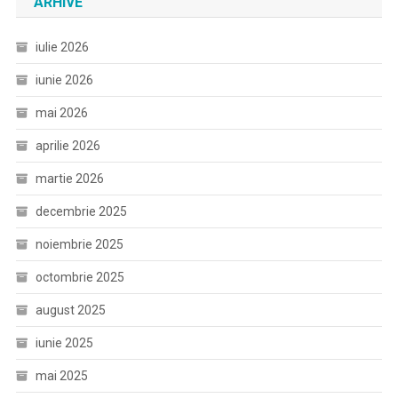
ARHIVE
iulie 2026
iunie 2026
mai 2026
aprilie 2026
martie 2026
decembrie 2025
noiembrie 2025
octombrie 2025
august 2025
iunie 2025
mai 2025