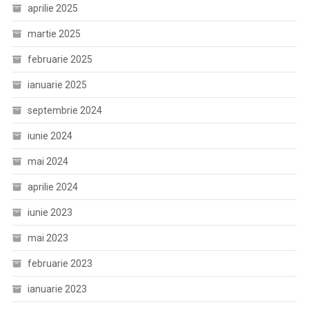
aprilie 2025
martie 2025
februarie 2025
ianuarie 2025
septembrie 2024
iunie 2024
mai 2024
aprilie 2024
iunie 2023
mai 2023
februarie 2023
ianuarie 2023