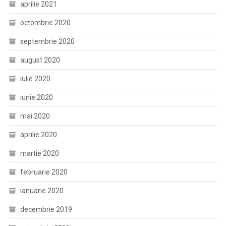
aprilie 2021
octombrie 2020
septembrie 2020
august 2020
iulie 2020
iunie 2020
mai 2020
aprilie 2020
martie 2020
februarie 2020
ianuarie 2020
decembrie 2019