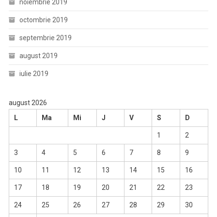
noiembrie 2019
octombrie 2019
septembrie 2019
august 2019
iulie 2019
august 2026
L
Ma
Mi
J
V
S
D
1
2
3
4
5
6
7
8
9
10
11
12
13
14
15
16
17
18
19
20
21
22
23
24
25
26
27
28
29
30