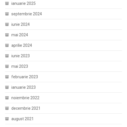
ianuarie 2025
septembrie 2024
iunie 2024
mai 2024
aprilie 2024
iunie 2023
mai 2023
februarie 2023
ianuarie 2023
noiembrie 2022
decembrie 2021
august 2021