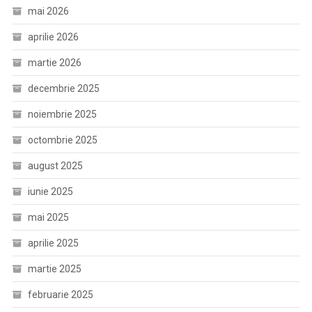
mai 2026
aprilie 2026
martie 2026
decembrie 2025
noiembrie 2025
octombrie 2025
august 2025
iunie 2025
mai 2025
aprilie 2025
martie 2025
februarie 2025