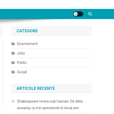
CATEGORII
Divertisment
Jobs
Politic
Social
ARTICOLE RECENTE
Shakespeare revine sub Castani. De data
aceasta, cu trei spectacole în două seri