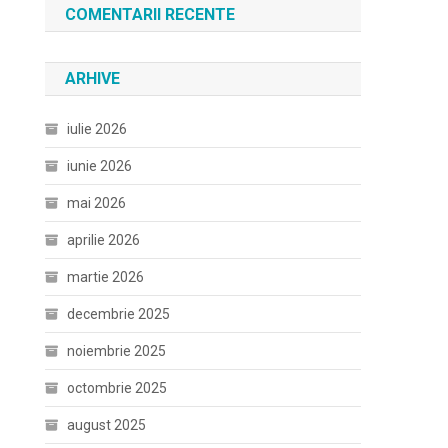
COMENTARII RECENTE
ARHIVE
iulie 2026
iunie 2026
mai 2026
aprilie 2026
martie 2026
decembrie 2025
noiembrie 2025
octombrie 2025
august 2025