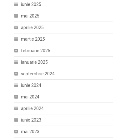
iunie 2025
mai 2025
aprilie 2025
martie 2025
februarie 2025
ianuarie 2025
septembrie 2024
iunie 2024
mai 2024
aprilie 2024
iunie 2023
mai 2023