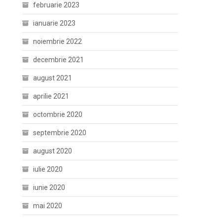
februarie 2023
ianuarie 2023
noiembrie 2022
decembrie 2021
august 2021
aprilie 2021
octombrie 2020
septembrie 2020
august 2020
iulie 2020
iunie 2020
mai 2020