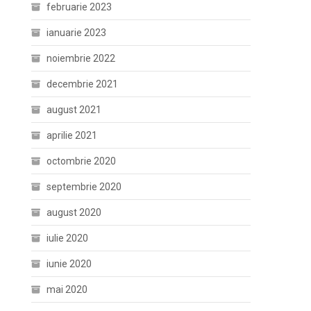
februarie 2023
ianuarie 2023
noiembrie 2022
decembrie 2021
august 2021
aprilie 2021
octombrie 2020
septembrie 2020
august 2020
iulie 2020
iunie 2020
mai 2020