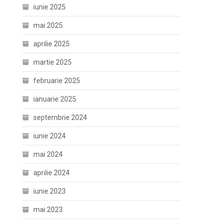
iunie 2025
mai 2025
aprilie 2025
martie 2025
februarie 2025
ianuarie 2025
septembrie 2024
iunie 2024
mai 2024
aprilie 2024
iunie 2023
mai 2023