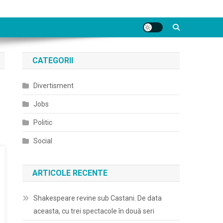
CATEGORII
Divertisment
Jobs
Politic
Social
ARTICOLE RECENTE
Shakespeare revine sub Castani. De data
aceasta, cu trei spectacole în două seri