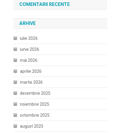
COMENTARII RECENTE
ARHIVE
iulie 2026
iunie 2026
mai 2026
aprilie 2026
martie 2026
decembrie 2025
noiembrie 2025
octombrie 2025
august 2025