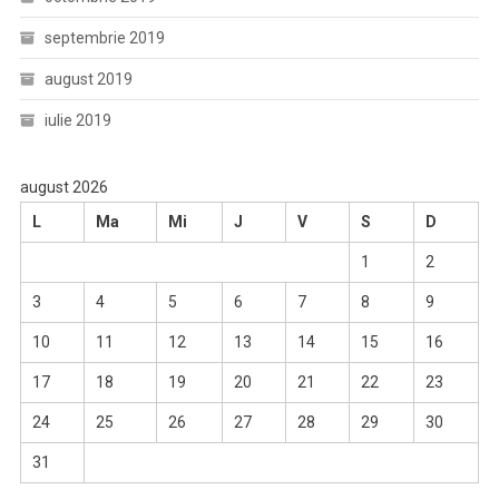
septembrie 2019
august 2019
iulie 2019
august 2026
L
Ma
Mi
J
V
S
D
1
2
3
4
5
6
7
8
9
10
11
12
13
14
15
16
17
18
19
20
21
22
23
24
25
26
27
28
29
30
31