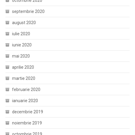
octombrie 2020
septembrie 2020
august 2020
iulie 2020
iunie 2020
mai 2020
aprilie 2020
martie 2020
februarie 2020
ianuarie 2020
decembrie 2019
noiembrie 2019
octombrie 2019