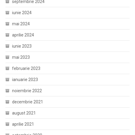
septembrie 2024
iunie 2024
mai 2024
aprilie 2024
iunie 2023
mai 2023
februarie 2023
ianuarie 2023
noiembrie 2022
decembrie 2021
august 2021
aprilie 2021