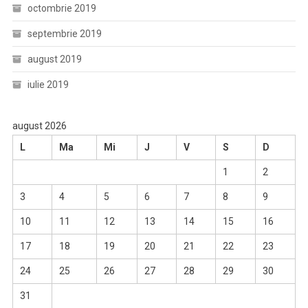
octombrie 2019
septembrie 2019
august 2019
iulie 2019
august 2026
L
Ma
Mi
J
V
S
D
1
2
3
4
5
6
7
8
9
10
11
12
13
14
15
16
17
18
19
20
21
22
23
24
25
26
27
28
29
30
31