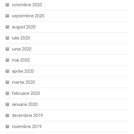
octombrie 2020
septembrie 2020
august 2020
iulie 2020
iunie 2020
mai 2020
aprilie 2020
martie 2020
februarie 2020
ianuarie 2020
decembrie 2019
noiembrie 2019