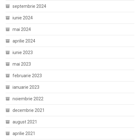
septembrie 2024
iunie 2024
mai 2024
aprilie 2024
iunie 2023
mai 2023
februarie 2023
ianuarie 2023
noiembrie 2022
decembrie 2021
august 2021
aprilie 2021