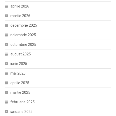
aprilie 2026
martie 2026
decembrie 2025
noiembrie 2025
octombrie 2025
august 2025
iunie 2025
mai 2025
aprilie 2025
martie 2025
februarie 2025
ianuarie 2025