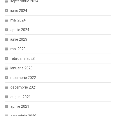
septembrie 2024
iunie 2024
mai 2024
aprilie 2024
iunie 2023
mai 2023
februarie 2023
ianuarie 2023
noiembrie 2022
decembrie 2021
august 2021
aprilie 2021