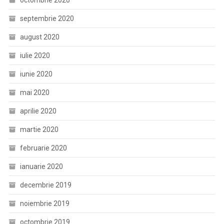
octombrie 2020
septembrie 2020
august 2020
iulie 2020
iunie 2020
mai 2020
aprilie 2020
martie 2020
februarie 2020
ianuarie 2020
decembrie 2019
noiembrie 2019
octombrie 2019