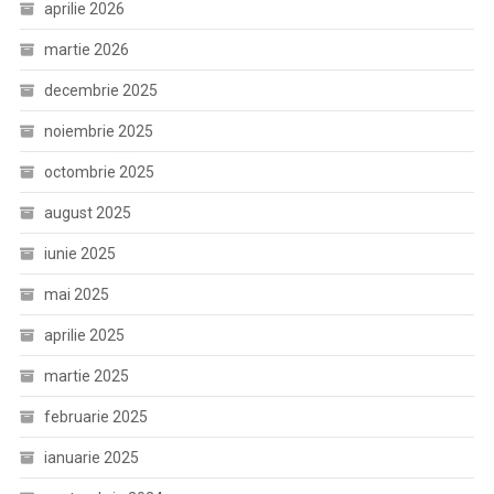
aprilie 2026
martie 2026
decembrie 2025
noiembrie 2025
octombrie 2025
august 2025
iunie 2025
mai 2025
aprilie 2025
martie 2025
februarie 2025
ianuarie 2025