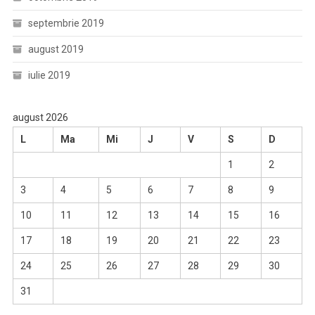
septembrie 2019
august 2019
iulie 2019
august 2026
L
Ma
Mi
J
V
S
D
1
2
3
4
5
6
7
8
9
10
11
12
13
14
15
16
17
18
19
20
21
22
23
24
25
26
27
28
29
30
31