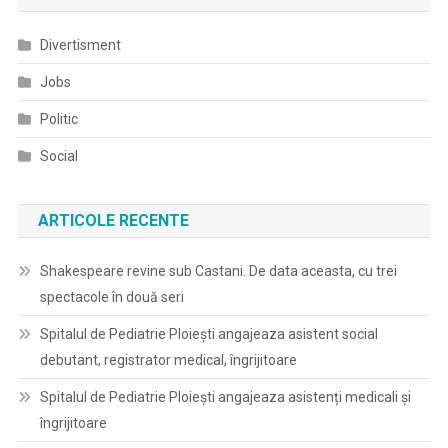
Divertisment
Jobs
Politic
Social
ARTICOLE RECENTE
Shakespeare revine sub Castani. De data aceasta, cu trei
spectacole în două seri
Spitalul de Pediatrie Ploieşti angajeaza asistent social
debutant, registrator medical, îngrijitoare
Spitalul de Pediatrie Ploieşti angajeaza asistenți medicali și
îngrijitoare