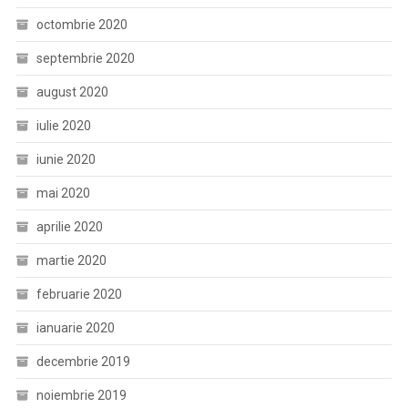
octombrie 2020
septembrie 2020
august 2020
iulie 2020
iunie 2020
mai 2020
aprilie 2020
martie 2020
februarie 2020
ianuarie 2020
decembrie 2019
noiembrie 2019