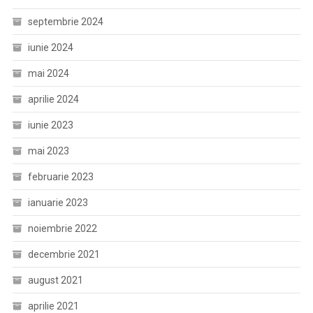
septembrie 2024
iunie 2024
mai 2024
aprilie 2024
iunie 2023
mai 2023
februarie 2023
ianuarie 2023
noiembrie 2022
decembrie 2021
august 2021
aprilie 2021