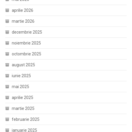
aprilie 2026
martie 2026
decembrie 2025
noiembrie 2025
octombrie 2025
august 2025
iunie 2025
mai 2025
aprilie 2025
martie 2025
februarie 2025
ianuarie 2025