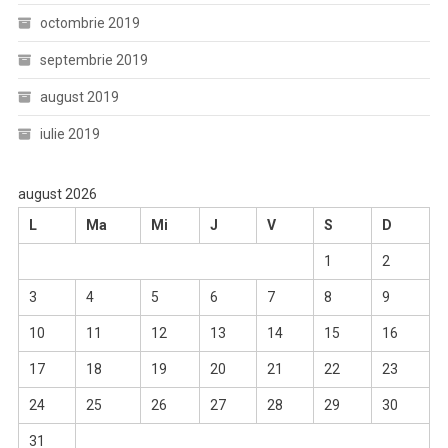
octombrie 2019
septembrie 2019
august 2019
iulie 2019
august 2026
L
Ma
Mi
J
V
S
D
1
2
3
4
5
6
7
8
9
10
11
12
13
14
15
16
17
18
19
20
21
22
23
24
25
26
27
28
29
30
31