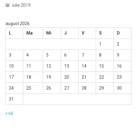
iulie 2019
august 2026
L
Ma
Mi
J
V
S
D
1
2
3
4
5
6
7
8
9
10
11
12
13
14
15
16
17
18
19
20
21
22
23
24
25
26
27
28
29
30
31
« iul.