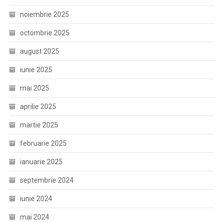
noiembrie 2025
octombrie 2025
august 2025
iunie 2025
mai 2025
aprilie 2025
martie 2025
februarie 2025
ianuarie 2025
septembrie 2024
iunie 2024
mai 2024