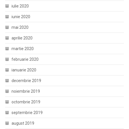
iulie 2020
iunie 2020
mai 2020
aprilie 2020
martie 2020
februarie 2020
ianuarie 2020
decembrie 2019
noiembrie 2019
octombrie 2019
septembrie 2019
august 2019