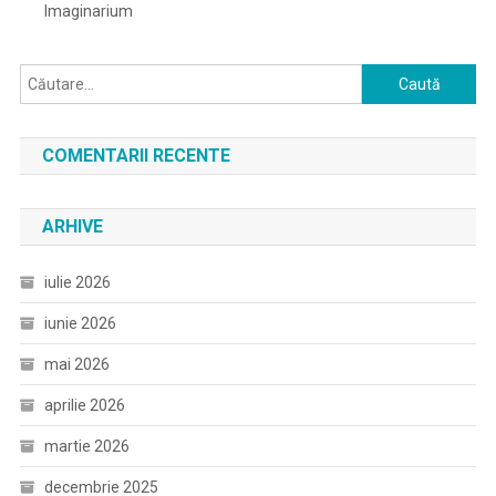
Imaginarium
Caută
după:
COMENTARII RECENTE
ARHIVE
iulie 2026
iunie 2026
mai 2026
aprilie 2026
martie 2026
decembrie 2025