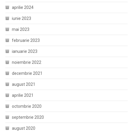
aprilie 2024
iunie 2023
mai 2023
februarie 2023
ianuarie 2023
noiembrie 2022
decembrie 2021
august 2021
aprilie 2021
octombrie 2020
septembrie 2020
august 2020