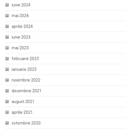
iunie 2024
mai 2024
aprilie 2024
iunie 2023
mai 2023
februarie 2023
ianuarie 2023
noiembrie 2022
decembrie 2021
august 2021
aprilie 2021
octombrie 2020