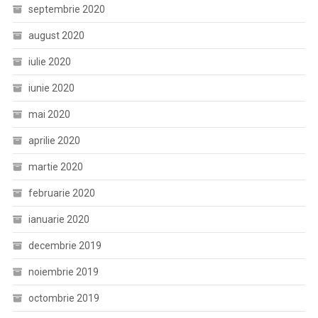
septembrie 2020
august 2020
iulie 2020
iunie 2020
mai 2020
aprilie 2020
martie 2020
februarie 2020
ianuarie 2020
decembrie 2019
noiembrie 2019
octombrie 2019