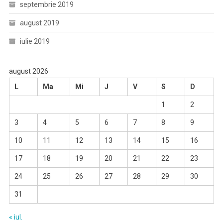
septembrie 2019
august 2019
iulie 2019
august 2026
L
Ma
Mi
J
V
S
D
1
2
3
4
5
6
7
8
9
10
11
12
13
14
15
16
17
18
19
20
21
22
23
24
25
26
27
28
29
30
31
« iul.