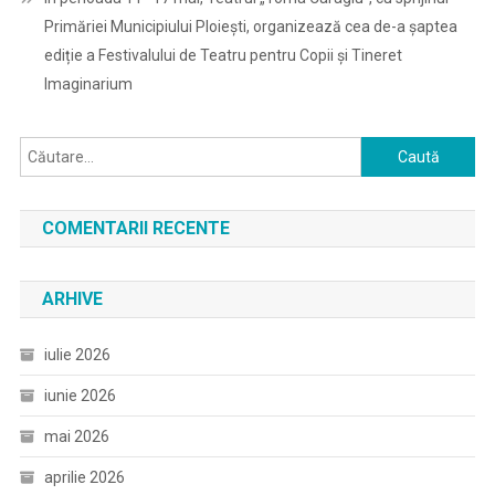
Primăriei Municipiului Ploiești, organizează cea de-a șaptea
ediție a Festivalului de Teatru pentru Copii și Tineret
Imaginarium
Caută
după:
COMENTARII RECENTE
ARHIVE
iulie 2026
iunie 2026
mai 2026
aprilie 2026