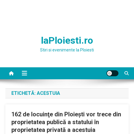
laPloiesti.ro
Stiri si evenimente la Ploiesti
ETICHETĂ:
ACESTUIA
162 de locuinţe din Ploieşti vor trece din
proprietatea publică a statului în
proprietatea privată a acestuia