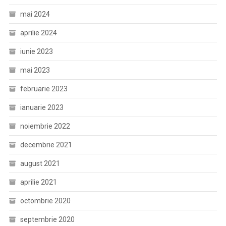
mai 2024
aprilie 2024
iunie 2023
mai 2023
februarie 2023
ianuarie 2023
noiembrie 2022
decembrie 2021
august 2021
aprilie 2021
octombrie 2020
septembrie 2020