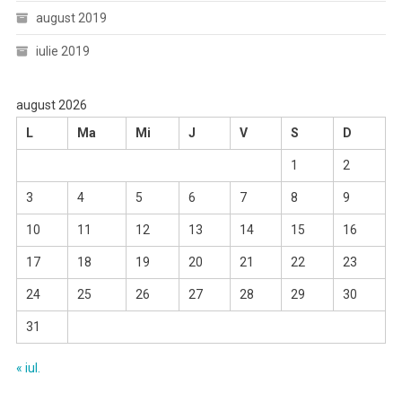
august 2019
iulie 2019
august 2026
L
Ma
Mi
J
V
S
D
1
2
3
4
5
6
7
8
9
10
11
12
13
14
15
16
17
18
19
20
21
22
23
24
25
26
27
28
29
30
31
« iul.