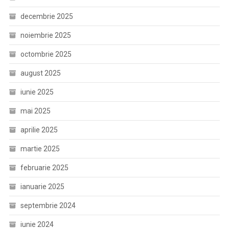
decembrie 2025
noiembrie 2025
octombrie 2025
august 2025
iunie 2025
mai 2025
aprilie 2025
martie 2025
februarie 2025
ianuarie 2025
septembrie 2024
iunie 2024