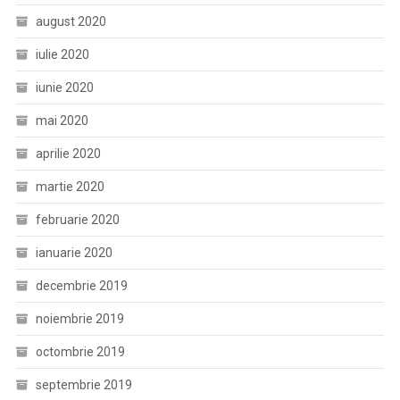
august 2020
iulie 2020
iunie 2020
mai 2020
aprilie 2020
martie 2020
februarie 2020
ianuarie 2020
decembrie 2019
noiembrie 2019
octombrie 2019
septembrie 2019