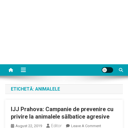
ETICHETĂ:
ANIMALELE
IJJ Prahova: Campanie de prevenire cu
privire la animalele sălbatice agresive
Editor
On
August 22, 2019
Leave A Comment