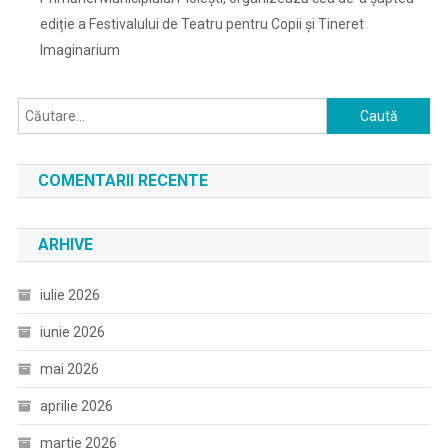
ediție a Festivalului de Teatru pentru Copii și Tineret
Imaginarium
Caută
după:
COMENTARII RECENTE
ARHIVE
iulie 2026
iunie 2026
mai 2026
aprilie 2026
martie 2026