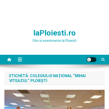
laPloiesti.ro
Stiri si evenimente la Ploiesti
ETICHETĂ:
COLEGIULUI NAȚIONAL “MIHAI
VITEAZUL” PLOIEȘTI