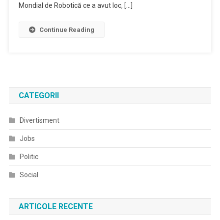
Mondial de Robotică ce a avut loc, […]
Continue Reading
CATEGORII
Divertisment
Jobs
Politic
Social
ARTICOLE RECENTE