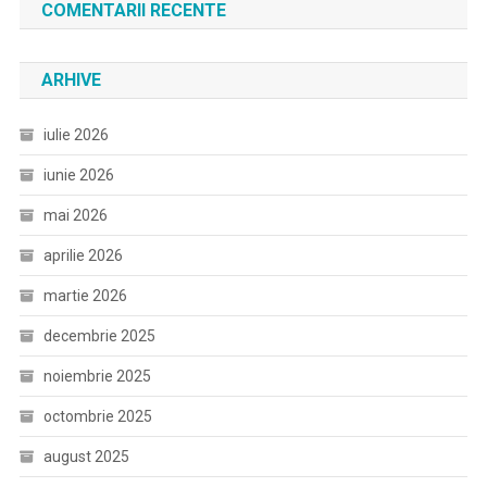
COMENTARII RECENTE
ARHIVE
iulie 2026
iunie 2026
mai 2026
aprilie 2026
martie 2026
decembrie 2025
noiembrie 2025
octombrie 2025
august 2025