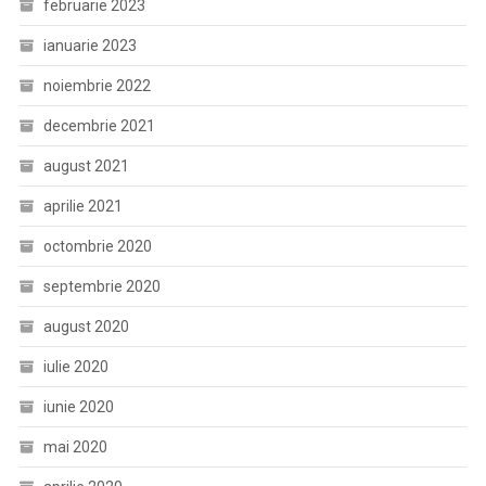
februarie 2023
ianuarie 2023
noiembrie 2022
decembrie 2021
august 2021
aprilie 2021
octombrie 2020
septembrie 2020
august 2020
iulie 2020
iunie 2020
mai 2020