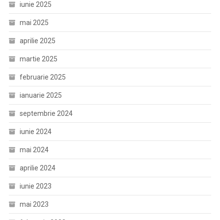
iunie 2025
mai 2025
aprilie 2025
martie 2025
februarie 2025
ianuarie 2025
septembrie 2024
iunie 2024
mai 2024
aprilie 2024
iunie 2023
mai 2023