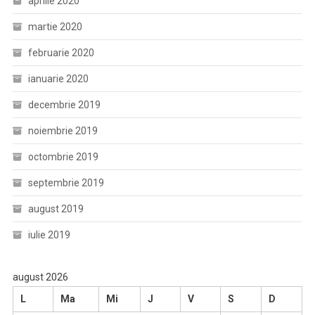
aprilie 2020
martie 2020
februarie 2020
ianuarie 2020
decembrie 2019
noiembrie 2019
octombrie 2019
septembrie 2019
august 2019
iulie 2019
august 2026
L
Ma
Mi
J
V
S
D