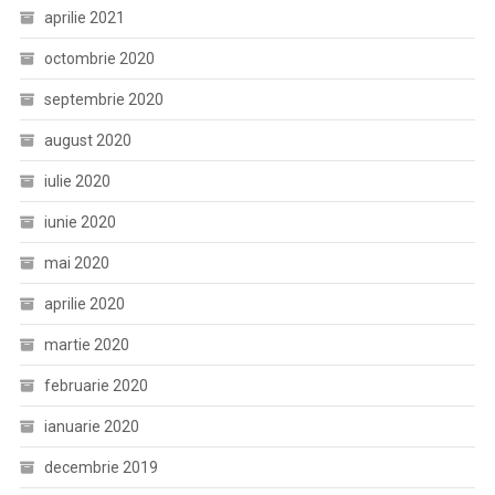
aprilie 2021
octombrie 2020
septembrie 2020
august 2020
iulie 2020
iunie 2020
mai 2020
aprilie 2020
martie 2020
februarie 2020
ianuarie 2020
decembrie 2019