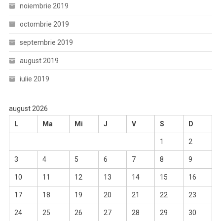
noiembrie 2019
octombrie 2019
septembrie 2019
august 2019
iulie 2019
august 2026
L
Ma
Mi
J
V
S
D
1
2
3
4
5
6
7
8
9
10
11
12
13
14
15
16
17
18
19
20
21
22
23
24
25
26
27
28
29
30