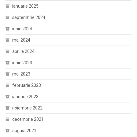
ianuarie 2025
septembrie 2024
iunie 2024
mai 2024
aprilie 2024
iunie 2023
mai 2023
februarie 2023
ianuarie 2023
noiembrie 2022
decembrie 2021
august 2021