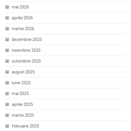
mai 2026
aprilie 2026
martie 2026
decembrie 2025
noiembrie 2025
octombrie 2025
august 2025
iunie 2025
mai 2025
aprilie 2025
martie 2025
februarie 2025