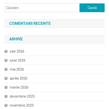
Caută
după:
COMENTARII RECENTE
ARHIVE
iulie 2026
iunie 2026
mai 2026
aprilie 2026
martie 2026
decembrie 2025
noiembrie 2025