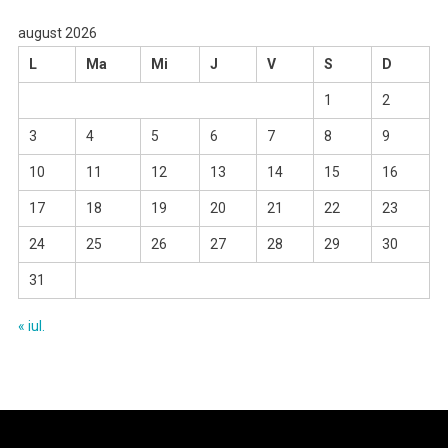
august 2026
L
Ma
Mi
J
V
S
D
1
2
3
4
5
6
7
8
9
10
11
12
13
14
15
16
17
18
19
20
21
22
23
24
25
26
27
28
29
30
31
« iul.