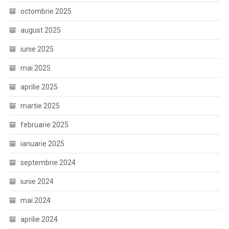
octombrie 2025
august 2025
iunie 2025
mai 2025
aprilie 2025
martie 2025
februarie 2025
ianuarie 2025
septembrie 2024
iunie 2024
mai 2024
aprilie 2024