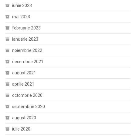
iunie 2023
mai 2023
februarie 2023
ianuarie 2023
noiembrie 2022
decembrie 2021
august 2021
aprilie 2021
octombrie 2020
septembrie 2020
august 2020
iulie 2020