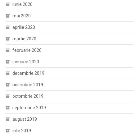
iunie 2020
mai 2020
aprilie 2020
martie 2020
februarie 2020
ianuarie 2020
decembrie 2019
noiembrie 2019
octombrie 2019
septembrie 2019
august 2019
iulie 2019