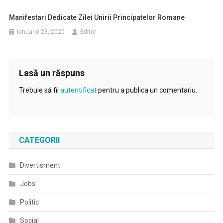
Manifestari Dedicate Zilei Unirii Principatelor Romane
ianuarie 23, 2020
Editor
Lasă un răspuns
Trebuie să fii
autentificat
pentru a publica un comentariu.
CATEGORII
Divertisment
Jobs
Politic
Social