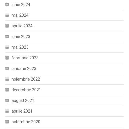
iunie 2024
mai 2024
aprilie 2024
iunie 2023
mai 2023
februarie 2023
ianuarie 2023
noiembrie 2022
decembrie 2021
august 2021
aprilie 2021
octombrie 2020