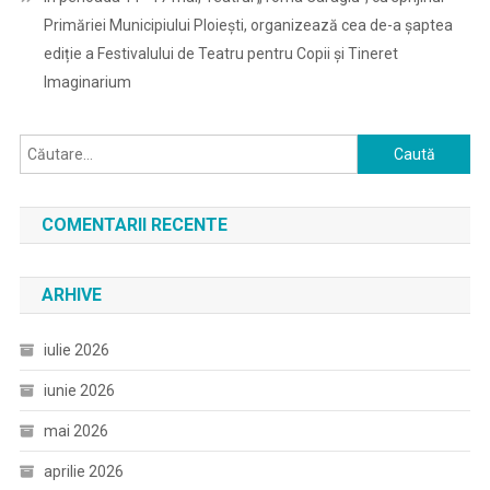
Primăriei Municipiului Ploiești, organizează cea de-a șaptea
ediție a Festivalului de Teatru pentru Copii și Tineret
Imaginarium
Caută
după:
COMENTARII RECENTE
ARHIVE
iulie 2026
iunie 2026
mai 2026
aprilie 2026