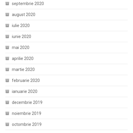
septembrie 2020
august 2020
iulie 2020
iunie 2020
mai 2020
aprilie 2020
martie 2020
februarie 2020
ianuarie 2020
decembrie 2019
noiembrie 2019
octombrie 2019