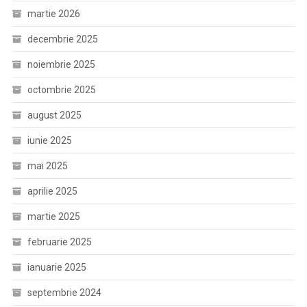
martie 2026
decembrie 2025
noiembrie 2025
octombrie 2025
august 2025
iunie 2025
mai 2025
aprilie 2025
martie 2025
februarie 2025
ianuarie 2025
septembrie 2024