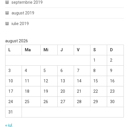
septembrie 2019
august 2019
iulie 2019
august 2026
L
Ma
Mi
J
V
S
D
1
2
3
4
5
6
7
8
9
10
11
12
13
14
15
16
17
18
19
20
21
22
23
24
25
26
27
28
29
30
31
« iul.