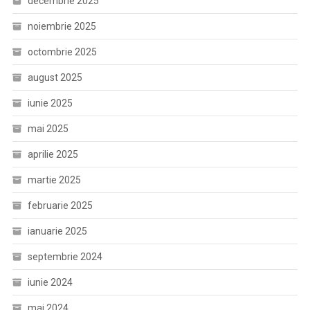
decembrie 2025
noiembrie 2025
octombrie 2025
august 2025
iunie 2025
mai 2025
aprilie 2025
martie 2025
februarie 2025
ianuarie 2025
septembrie 2024
iunie 2024
mai 2024