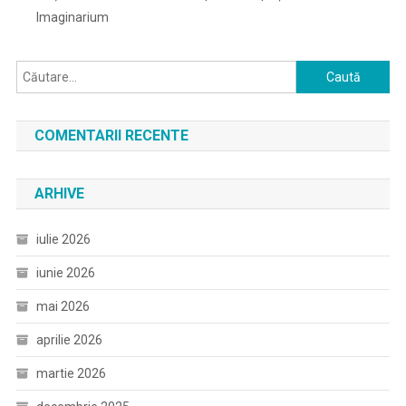
Imaginarium
Caută
după:
COMENTARII RECENTE
ARHIVE
iulie 2026
iunie 2026
mai 2026
aprilie 2026
martie 2026