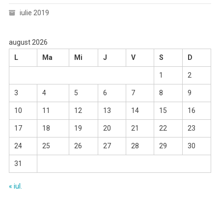
iulie 2019
august 2026
L
Ma
Mi
J
V
S
D
1
2
3
4
5
6
7
8
9
10
11
12
13
14
15
16
17
18
19
20
21
22
23
24
25
26
27
28
29
30
31
« iul.