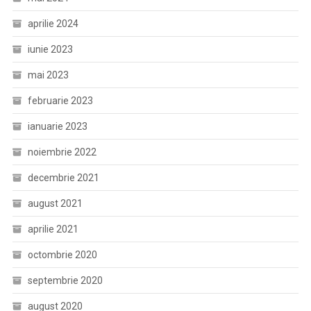
aprilie 2024
iunie 2023
mai 2023
februarie 2023
ianuarie 2023
noiembrie 2022
decembrie 2021
august 2021
aprilie 2021
octombrie 2020
septembrie 2020
august 2020