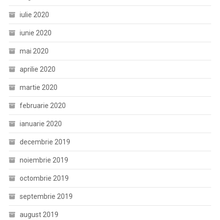
iulie 2020
iunie 2020
mai 2020
aprilie 2020
martie 2020
februarie 2020
ianuarie 2020
decembrie 2019
noiembrie 2019
octombrie 2019
septembrie 2019
august 2019