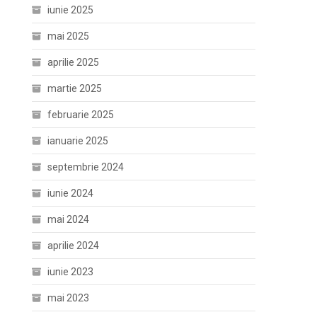
iunie 2025
mai 2025
aprilie 2025
martie 2025
februarie 2025
ianuarie 2025
septembrie 2024
iunie 2024
mai 2024
aprilie 2024
iunie 2023
mai 2023