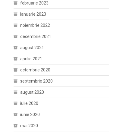
februarie 2023
ianuarie 2023
noiembrie 2022
decembrie 2021
august 2021
aprilie 2021
octombrie 2020
septembrie 2020
august 2020
iulie 2020
iunie 2020
mai 2020