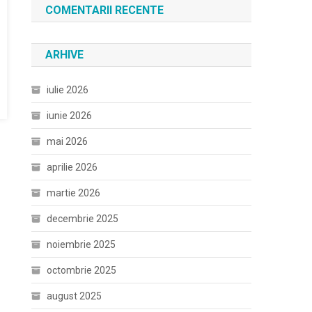
COMENTARII RECENTE
ARHIVE
iulie 2026
iunie 2026
mai 2026
aprilie 2026
martie 2026
decembrie 2025
noiembrie 2025
octombrie 2025
august 2025