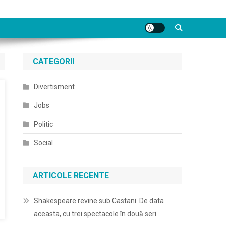
CATEGORII
Divertisment
Jobs
Politic
Social
ARTICOLE RECENTE
Shakespeare revine sub Castani. De data
aceasta, cu trei spectacole în două seri