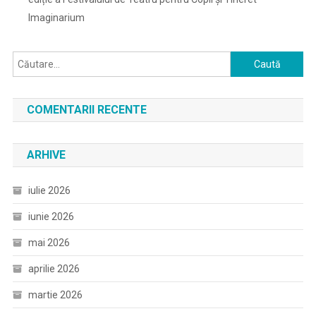
Imaginarium
Caută
după:
COMENTARII RECENTE
ARHIVE
iulie 2026
iunie 2026
mai 2026
aprilie 2026
martie 2026