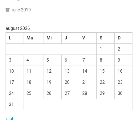
iulie 2019
august 2026
L
Ma
Mi
J
V
S
D
1
2
3
4
5
6
7
8
9
10
11
12
13
14
15
16
17
18
19
20
21
22
23
24
25
26
27
28
29
30
31
« iul.