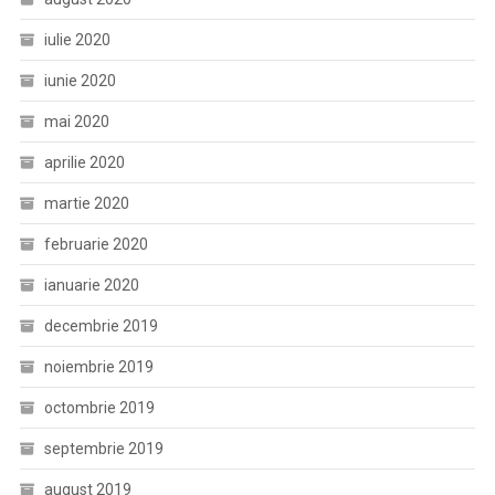
iulie 2020
iunie 2020
mai 2020
aprilie 2020
martie 2020
februarie 2020
ianuarie 2020
decembrie 2019
noiembrie 2019
octombrie 2019
septembrie 2019
august 2019