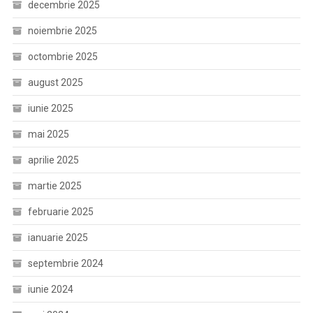
decembrie 2025
noiembrie 2025
octombrie 2025
august 2025
iunie 2025
mai 2025
aprilie 2025
martie 2025
februarie 2025
ianuarie 2025
septembrie 2024
iunie 2024