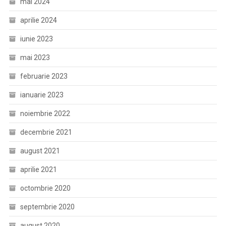
mai 2024
aprilie 2024
iunie 2023
mai 2023
februarie 2023
ianuarie 2023
noiembrie 2022
decembrie 2021
august 2021
aprilie 2021
octombrie 2020
septembrie 2020
august 2020