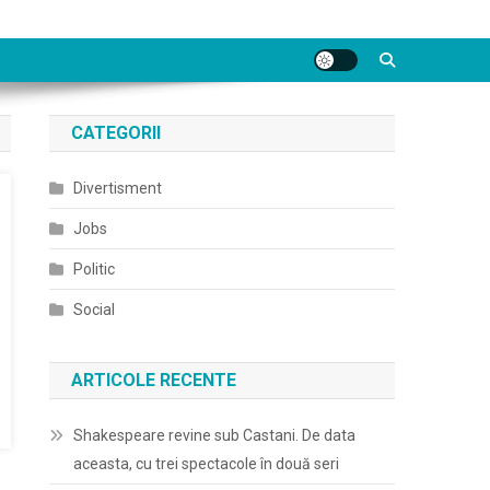
CATEGORII
Divertisment
Jobs
Politic
Social
ARTICOLE RECENTE
Shakespeare revine sub Castani. De data
aceasta, cu trei spectacole în două seri