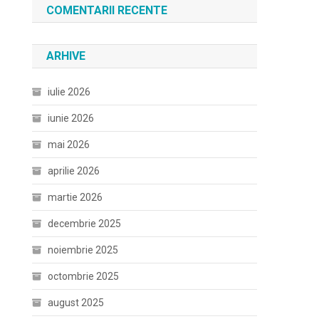
COMENTARII RECENTE
ARHIVE
iulie 2026
iunie 2026
mai 2026
aprilie 2026
martie 2026
decembrie 2025
noiembrie 2025
octombrie 2025
august 2025