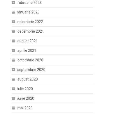
februarie 2023
ianuarie 2023
noiembrie 2022
decembrie 2021
august 2021
aprilie 2021
octombrie 2020
septembrie 2020
august 2020
iulie 2020
iunie 2020
mai 2020