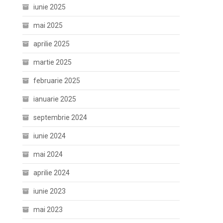
iunie 2025
mai 2025
aprilie 2025
martie 2025
februarie 2025
ianuarie 2025
septembrie 2024
iunie 2024
mai 2024
aprilie 2024
iunie 2023
mai 2023