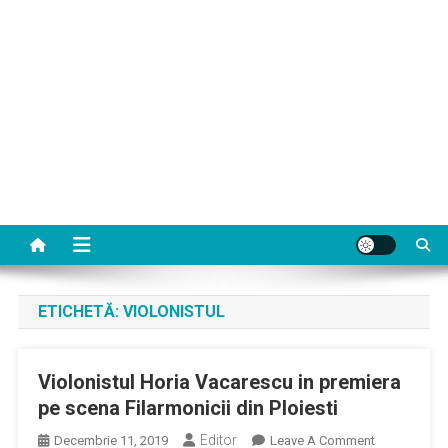
ETICHETĂ:
VIOLONISTUL
Violonistul Horia Vacarescu in premiera
pe scena Filarmonicii din Ploiesti
Editor
On
Decembrie 11, 2019
Leave A Comment