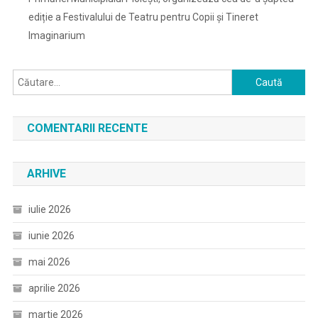
ediție a Festivalului de Teatru pentru Copii și Tineret
Imaginarium
Caută
după:
COMENTARII RECENTE
ARHIVE
iulie 2026
iunie 2026
mai 2026
aprilie 2026
martie 2026