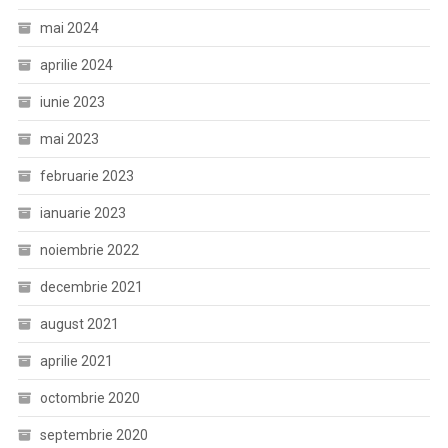
mai 2024
aprilie 2024
iunie 2023
mai 2023
februarie 2023
ianuarie 2023
noiembrie 2022
decembrie 2021
august 2021
aprilie 2021
octombrie 2020
septembrie 2020