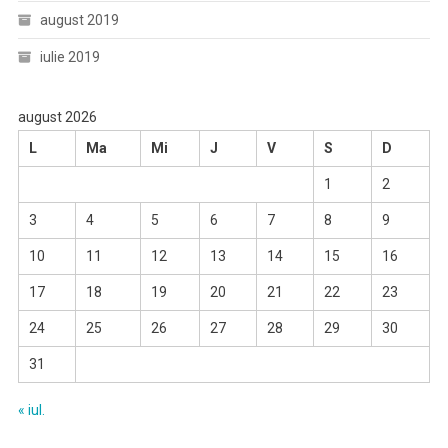
august 2019
iulie 2019
august 2026
L
Ma
Mi
J
V
S
D
1
2
3
4
5
6
7
8
9
10
11
12
13
14
15
16
17
18
19
20
21
22
23
24
25
26
27
28
29
30
31
« iul.