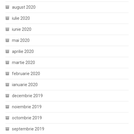
august 2020
iulie 2020
iunie 2020
mai 2020
aprilie 2020
martie 2020
februarie 2020
ianuarie 2020
decembrie 2019
noiembrie 2019
octombrie 2019
septembrie 2019