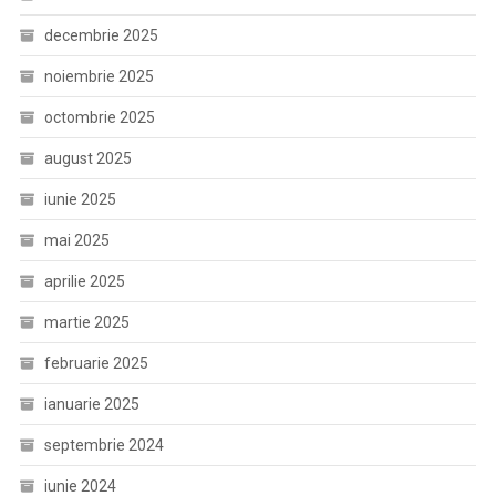
decembrie 2025
noiembrie 2025
octombrie 2025
august 2025
iunie 2025
mai 2025
aprilie 2025
martie 2025
februarie 2025
ianuarie 2025
septembrie 2024
iunie 2024