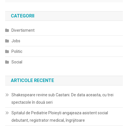
CATEGORII
Divertisment
Jobs
Politic
Social
ARTICOLE RECENTE
Shakespeare revine sub Castani. De data aceasta, cu trei
spectacole în două seri
Spitalul de Pediatrie Ploieşti angajeaza asistent social
debutant, registrator medical, îngrijitoare