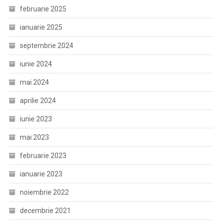
februarie 2025
ianuarie 2025
septembrie 2024
iunie 2024
mai 2024
aprilie 2024
iunie 2023
mai 2023
februarie 2023
ianuarie 2023
noiembrie 2022
decembrie 2021