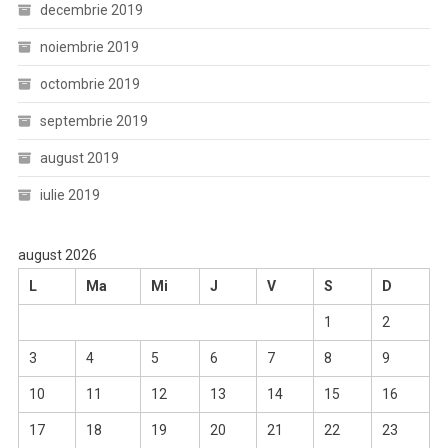
decembrie 2019
noiembrie 2019
octombrie 2019
septembrie 2019
august 2019
iulie 2019
august 2026
L
Ma
Mi
J
V
S
D
1
2
3
4
5
6
7
8
9
10
11
12
13
14
15
16
17
18
19
20
21
22
23