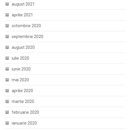
august 2021
aprilie 2021
octombrie 2020
septembrie 2020
august 2020
iulie 2020
iunie 2020
mai 2020
aprilie 2020
martie 2020
februarie 2020
ianuarie 2020