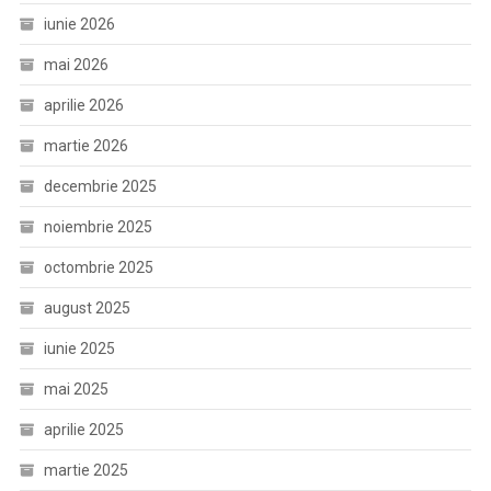
iunie 2026
mai 2026
aprilie 2026
martie 2026
decembrie 2025
noiembrie 2025
octombrie 2025
august 2025
iunie 2025
mai 2025
aprilie 2025
martie 2025