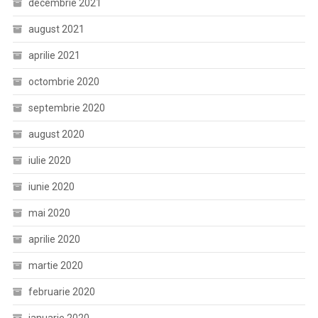
decembrie 2021
august 2021
aprilie 2021
octombrie 2020
septembrie 2020
august 2020
iulie 2020
iunie 2020
mai 2020
aprilie 2020
martie 2020
februarie 2020