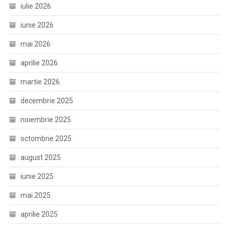
iulie 2026
iunie 2026
mai 2026
aprilie 2026
martie 2026
decembrie 2025
noiembrie 2025
octombrie 2025
august 2025
iunie 2025
mai 2025
aprilie 2025