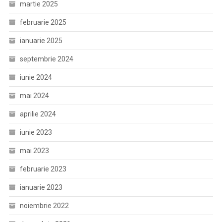
martie 2025
februarie 2025
ianuarie 2025
septembrie 2024
iunie 2024
mai 2024
aprilie 2024
iunie 2023
mai 2023
februarie 2023
ianuarie 2023
noiembrie 2022