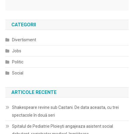
CATEGORII
Divertisment
Jobs
Politic
Social
ARTICOLE RECENTE
Shakespeare revine sub Castani. De data aceasta, cu trei
spectacole în două seri
Spitalul de Pediatrie Ploieşti angajeaza asistent social