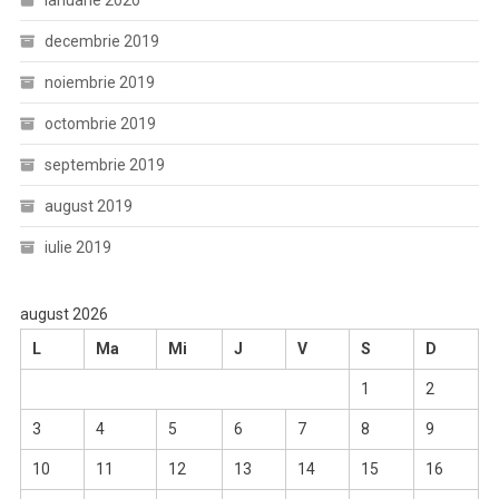
ianuarie 2020
decembrie 2019
noiembrie 2019
octombrie 2019
septembrie 2019
august 2019
iulie 2019
august 2026
L
Ma
Mi
J
V
S
D
1
2
3
4
5
6
7
8
9
10
11
12
13
14
15
16